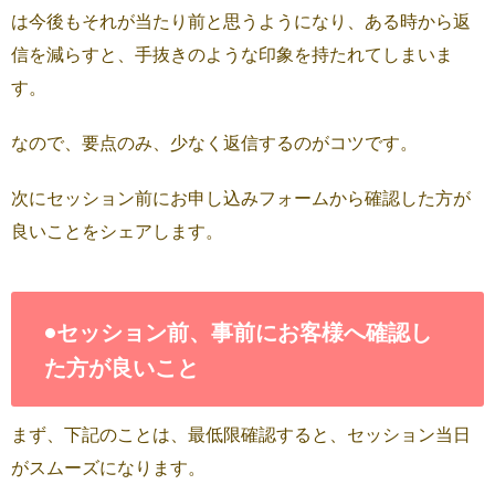
は今後もそれが当たり前と思うようになり、ある時から返
信を減らすと、手抜きのような印象を持たれてしまいま
す。
なので、要点のみ、少なく返信するのがコツです。
次にセッション前にお申し込みフォームから確認した方が
良いことをシェアします。
•セッション前、事前にお客様へ確認し
た方が良いこと
まず、下記のことは、最低限確認すると、セッション当日
がスムーズになります。