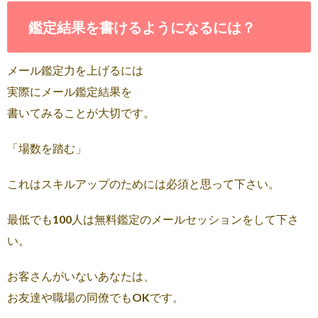
鑑定結果を書けるようになるには？
メール鑑定力を上げるには
実際にメール鑑定結果を
書いてみることが大切です。
「場数を踏む」
これはスキルアップのためには必須と思って下さい。
最低でも100人は無料鑑定のメールセッションをして下さ
い。
お客さんがいないあなたは、
お友達や職場の同僚でもOKです。