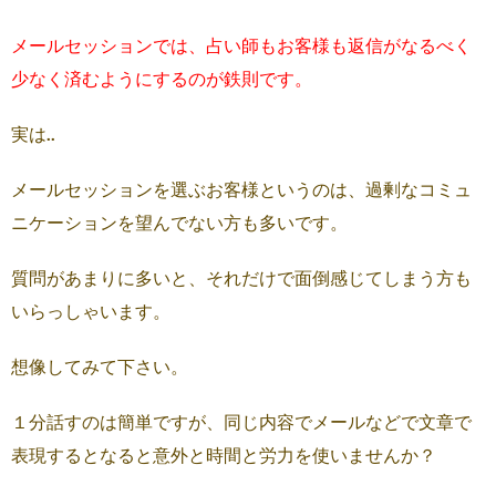
メールセッションでは、占い師もお客様も返信がなるべく
少なく済むようにするのが鉄則です。
実は..
メールセッションを選ぶお客様というのは、過剰なコミュ
ニケーションを望んでない方も多いです。
質問があまりに多いと、それだけで面倒感じてしまう方も
いらっしゃいます。
想像してみて下さい。
１分話すのは簡単ですが、同じ内容でメールなどで文章で
表現するとなると意外と時間と労力を使いませんか？