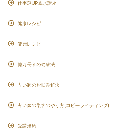
仕事運UP風水講座
健康レシピ
健康レシピ
億万長者の健康法
占い師のお悩み解決
占い師の集客のやり方(コピーライティング)
受講規約