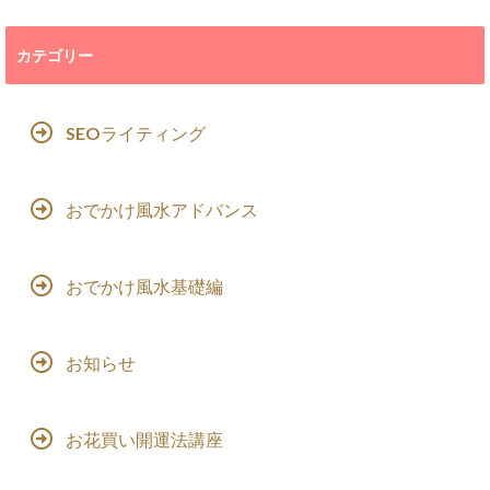
カテゴリー
SEOライティング
おでかけ風水アドバンス
おでかけ風水基礎編
お知らせ
お花買い開運法講座