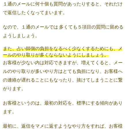
１通のメールに何十個も質問があったりすると、それだけ
で返信したくなってまいます。
なので、１通のメールでは 多くても５項目の質問に留める
ようしましょう。
また、占い師側の負担をなるべく少なくするためにも、メ
ールのやり取りが多くならないようにしましょう。
お客様が少ない内は対応できますが、増えてくると、メー
ルのやり取りが多いやり方はとても負担になり、お客様へ
の連絡が遅れることにもなったり、抜けてしまうことに繋
がります。
お客様というのは、最初の対応を、標準にする傾向があり
ます。
最初に、返信をマメに返すようなやり方をすれば、お客様