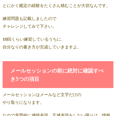
とにかく鑑定の経験をたくさん積むことが大切なんです。
練習問題も記載しましたので
チャレンジしてみて下さい。
10回くらい練習しているうちに、
自分なりの書き方が完成していきますよ。
メールセッションの前に絶対に確認すべ
き5つの項目
メールセッションはメールなど文字だけの
やり取りになります。
なので意図的に感情表現、五感表現をしない限りは、情報