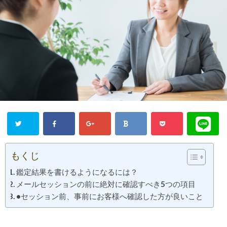
もくじ
鑑定結果を書けるようになるには？
メールセッションの前に絶対に確認すべき5つの項目
•セッション前、事前にお客様へ確認した方が良いこと