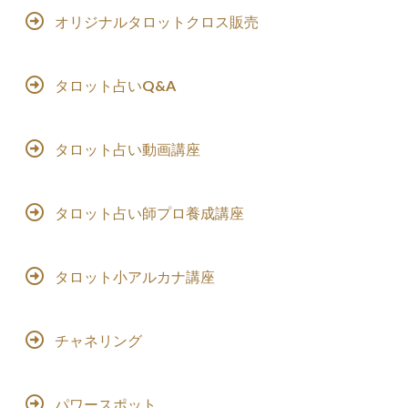
オリジナルタロットクロス販売
タロット占いQ&A
タロット占い動画講座
タロット占い師プロ養成講座
タロット小アルカナ講座
チャネリング
パワースポット