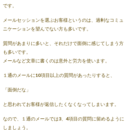
です。
メールセッションを選ぶお客様というのは、過剰なコミュ
ニケーションを望んでない方も多いです。
質問があまりに多いと、それだけで面倒に感じてしまう方
も多いです。
メールなど文章に書くのは意外と労力を使います。
１通のメールに10項目以上の質問があったりすると、
「面倒だな」
と思われてお客様が返信したくなくなってしまいます。
なので、１通のメールでは3、4項目の質問に留めるように
しましょう。