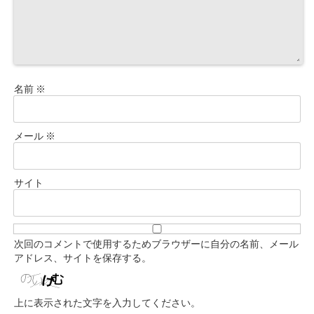
名前
※
メール
※
サイト
次回のコメントで使用するためブラウザーに自分の名前、メール
アドレス、サイトを保存する。
上に表示された文字を入力してください。