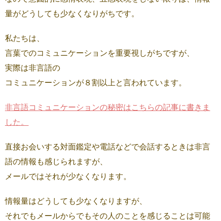
量がどうしても少なくなりがちです。
私たちは、
言葉でのコミュニケーションを重要視しがちですが、
実際は非言語の
コミュニケーションが８割以上と言われています。
非言語コミュニケーションの秘密はこちらの記事に書きま
した。
直接お会いする対面鑑定や電話などで会話するときは非言
語の情報も感じられますが、
メールではそれが少なくなります。
情報量はどうしても少なくなりますが、
それでもメールからでもその人のことを感じることは可能