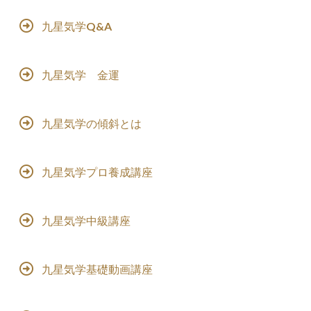
九星気学Q&A
九星気学 金運
九星気学の傾斜とは
九星気学プロ養成講座
九星気学中級講座
九星気学基礎動画講座