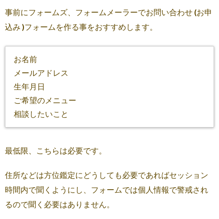
事前にフォームズ、フォームメーラーでお問い合わせ (お申
込み )フォームを作る事をおすすめします。
お名前
メールアドレス
生年月日
ご希望のメニュー
相談したいこと
最低限、こちらは必要です。
住所などは方位鑑定にどうしても必要であればセッション
時間内で聞くようにし、フォームでは個人情報で警戒され
るので聞く必要はありません。