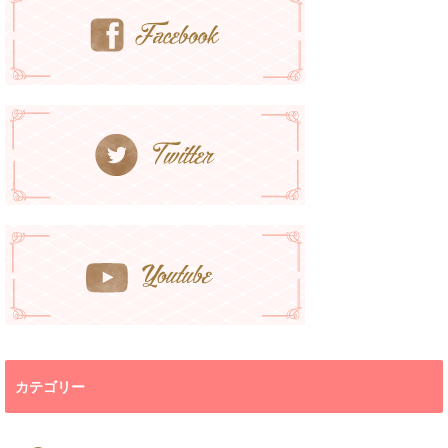
カテゴリー