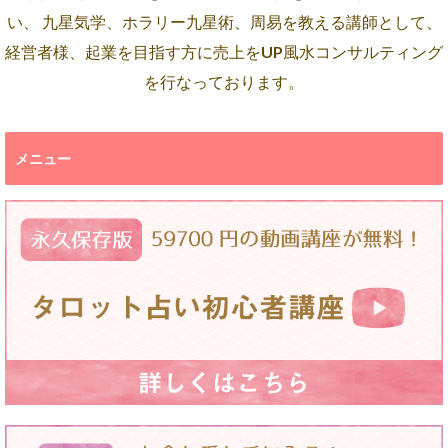
い、 九星気学、ホラリー九星術、周易を教える講師として、
経営者様、起業を目指す方に売上をUP風水コンサルティング
を行なっております。
メニュー