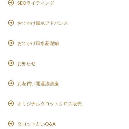
SEOライティング
おでかけ風水アドバンス
おでかけ風水基礎編
お知らせ
お花買い開運法講座
オリジナルタロットクロス販売
タロット占いQ&A