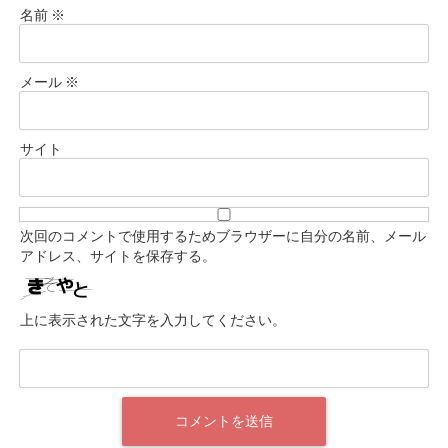
名前
※
メール
※
サイト
次回のコメントで使用するためブラウザーに自分の名前、メール
アドレス、サイトを保存する。
上に表示された文字を入力してください。