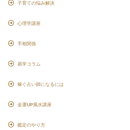
子育ての悩み解決
心理学講座
手相関係
易学コラム
稼ぐ占い師になるには
金運UP風水講座
鑑定のやり方