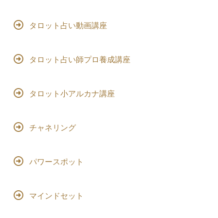
タロット占い動画講座
タロット占い師プロ養成講座
タロット小アルカナ講座
チャネリング
パワースポット
マインドセット