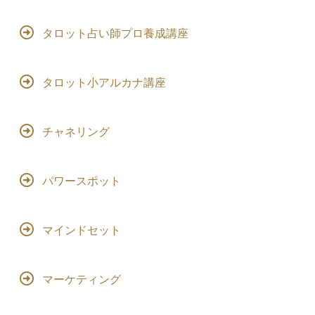
タロット占い師プロ養成講座
タロット小アルカナ講座
チャネリング
パワースポット
マインドセット
マーケティング