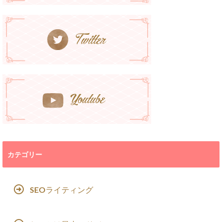
カテゴリー
SEOライティング