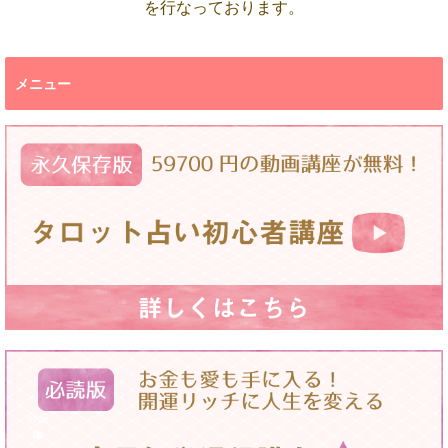
を行なっております。
メニュー