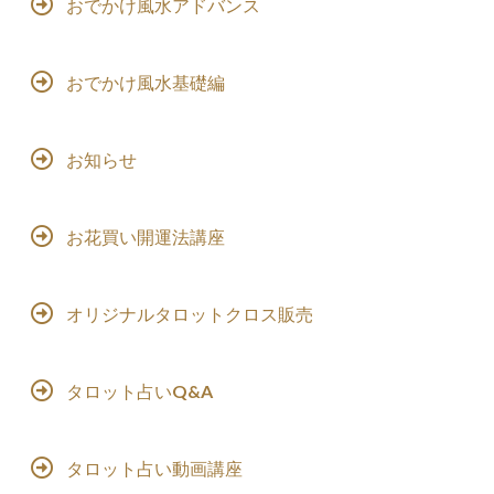
おでかけ風水アドバンス
おでかけ風水基礎編
お知らせ
お花買い開運法講座
オリジナルタロットクロス販売
タロット占いQ&A
タロット占い動画講座