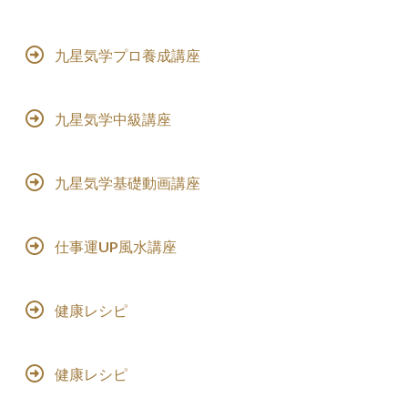
九星気学プロ養成講座
九星気学中級講座
九星気学基礎動画講座
仕事運UP風水講座
健康レシピ
健康レシピ