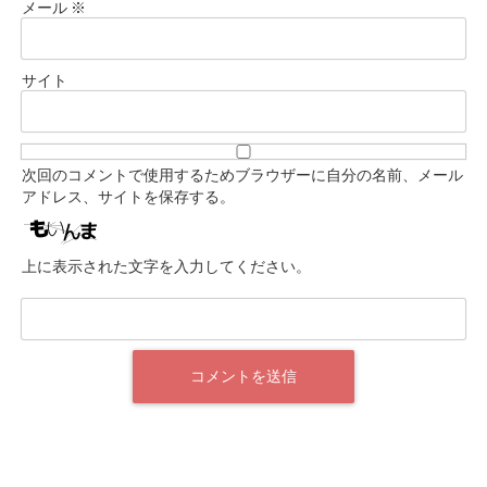
メール
※
サイト
次回のコメントで使用するためブラウザーに自分の名前、メール
アドレス、サイトを保存する。
上に表示された文字を入力してください。