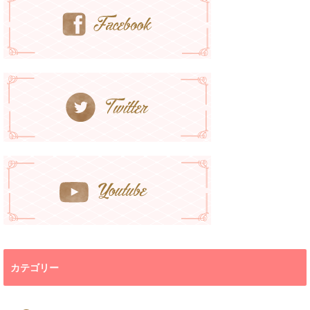
カテゴリー