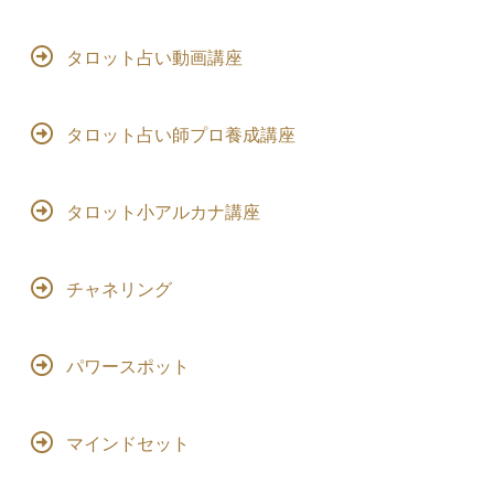
タロット占い動画講座
タロット占い師プロ養成講座
タロット小アルカナ講座
チャネリング
パワースポット
マインドセット