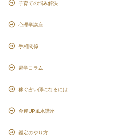
子育ての悩み解決
心理学講座
手相関係
易学コラム
稼ぐ占い師になるには
金運UP風水講座
鑑定のやり方