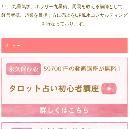
い、 九星気学、ホラリー九星術、周易を教える講師として、
経営者様、起業を目指す方に売上をUP風水コンサルティング
を行なっております。
メニュー