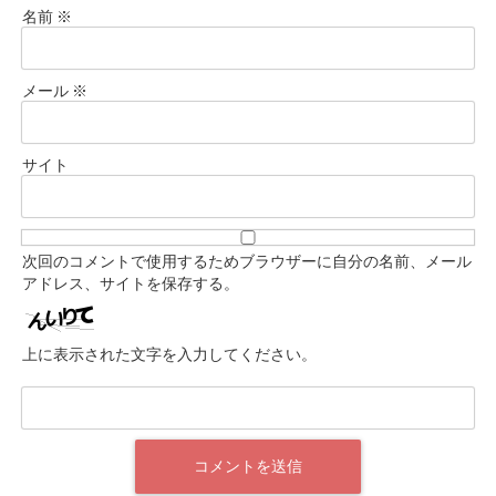
名前
※
メール
※
サイト
次回のコメントで使用するためブラウザーに自分の名前、メール
アドレス、サイトを保存する。
上に表示された文字を入力してください。