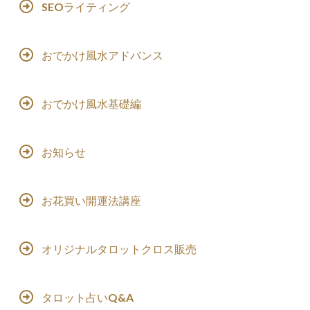
SEOライティング
おでかけ風水アドバンス
おでかけ風水基礎編
お知らせ
お花買い開運法講座
オリジナルタロットクロス販売
タロット占いQ&A