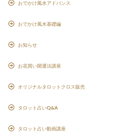
おでかけ風水アドバンス
おでかけ風水基礎編
お知らせ
お花買い開運法講座
オリジナルタロットクロス販売
タロット占いQ&A
タロット占い動画講座