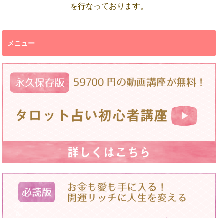
を行なっております。
メニュー