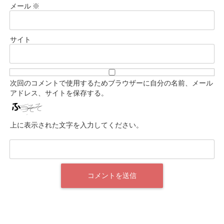
メール
※
サイト
次回のコメントで使用するためブラウザーに自分の名前、メール
アドレス、サイトを保存する。
上に表示された文字を入力してください。