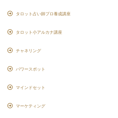
タロット占い師プロ養成講座
タロット小アルカナ講座
チャネリング
パワースポット
マインドセット
マーケティング