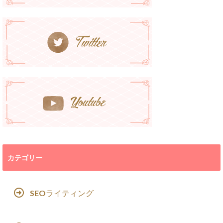
カテゴリー
SEOライティング