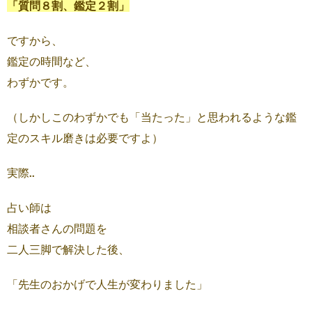
「質問８割、鑑定２割」
ですから、
鑑定の時間など、
わずかです。
（しかしこのわずかでも「当たった」と思われるような鑑
定のスキル磨きは必要ですよ）
実際..
占い師は
相談者さんの問題を
二人三脚で解決した後、
「先生のおかげで人生が変わりました」