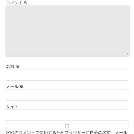
コメント
※
名前
※
メール
※
サイト
次回のコメントで使用するためブラウザーに自分の名前、メール