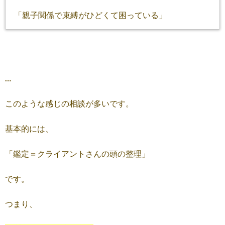
「親子関係で束縛がひどくて困っている」
…
このような感じの相談が多いです。
基本的には、
「鑑定＝クライアントさんの頭の整理」
です。
つまり、