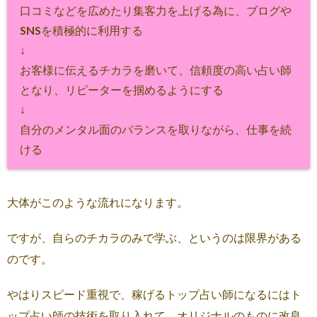
口コミなどを広めたり集客力を上げる為に、ブログや
SNSを積極的に利用する
↓
お客様に伝えるチカラを磨いて、信頼度の高い占い師
となり、リピーターを掴めるようにする
↓
自分のメンタル面のバランスを取りながら、仕事を続
ける
大体がこのような流れになります。
ですが、自らのチカラのみで学ぶ、というのは限界がある
のです。
やはりスピード重視で、稼げるトップ占い師になるにはト
ップ占い師の技術を取り入れて、オリジナルのものに改良