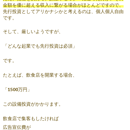
金額を優に超える収入に繋がる場合がほとんどですので、
先行投資としてアリかナシかと考えるのは、個人個人自由
です。
そして、厳しいようですが、
「どんな起業でも先行投資は必須」
です。
たとえば、飲食店を開業する場合、
「1500万円」
この設備投資がかかります。
飲食店で集客もしたければ
広告宣伝費が