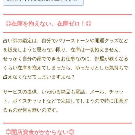
◎在庫を抱えない、在庫ゼロ！◎
占い師の鑑定は、自分でパワーストーンや開運グッズなど
を販売しようと思わない限り、在庫は一切抱えません。
せっかく自分の家でできるお仕事なのに、部屋が狭くなる
くらい在庫を抱えてしまったら、ゆったりとした気持ちで
占えなくなだてしまいますよね？
サービスの提供、いわゆる納品も電話、メール、チャッ
ト、ボイスチャットなどで完結してしまうので特に用意す
るものが何も無いのです。
◎開店資金がかからない◎