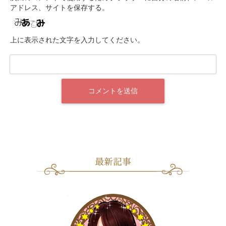
アドレス、サイトを保存する。
上に表示された文字を入力してください。