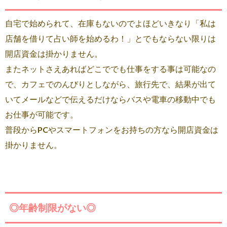
自宅で始められて、在庫もないのでよほどいきなり「私は
店舗を借りて占い師を始めるわ！」とでもならない限りは
開店資金は掛かりません。
またネットさえあればどこででも仕事をする事は可能なの
で、カフェでのんびりとしながら、旅行先で、結果が出て
いてメールなどで伝えるだけならバスや電車の移動中でも
お仕事が可能です。
普段からPCやスマートフォンをお持ちの方なら開店資金は
掛かりません。
◎年齢制限がない◎