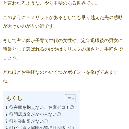
と言われるような、やり甲斐のある世界です。
このようにデメリットがあるとしても乗り越えた先の感動
が大きいのが占い師です。
そして占い師が子育て世代の女性や、定年退職後の男女に
職業として選ばれるのはやはりリスクの無さと、手軽さで
しょう。
どれほどお手軽なのかいくつかポイントを挙げてみます
ね。
もくじ
◎在庫を抱えない、在庫ゼロ！◎
◎開店資金がかからない◎
◎年齢制限がない◎
◎ビジネス展開の選択肢が多い◎