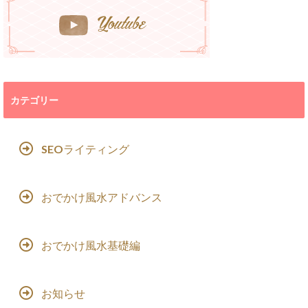
カテゴリー
SEOライティング
おでかけ風水アドバンス
おでかけ風水基礎編
お知らせ