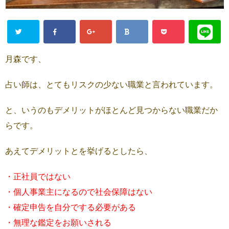
月森です、
占い師は、とてもリスクの少ない職業と言われています。
と、いうのもデメリットがほとんど見つからない職業だか
らです。
あえてデメリットとを挙げるとしたら、
・正社員ではない
・個人事業主になるので社会保障はない
・確定申告を自分でする必要がある
・無理な鑑定をお願いされる