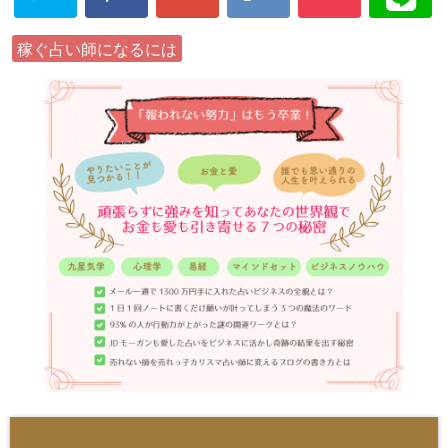
稼ぐ占い師になるには