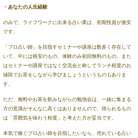
・あなたの人生経験
のみで、ライフワークに出来る占い業は、初期投資が激安
です。
「プロ占い師」を目指すセミナーや講座は数多く存在して
いて、中には格安のもの、体験のみ初回無料のもの、また
はセミナーや講座ではなく交流会と称してランチ程度のお
値段でお茶をしながら学びましょうというものもありま
す。
ただ、無料やお茶を飲みながらの勉強会は、一緒に集まる
方の意識がそんなに高くはありませんので、得られるもの
は「雰囲気を味わう程度」と考えた方が妥当です。
本気で稼ぐプロ占い師を目指したいなら、売れている占い