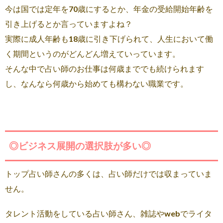
今は国では定年を70歳にするとか、年金の受給開始年齢を
引き上げるとか言っていますよね？
実際に成人年齢も18歳に引き下げられて、人生において働
く期間というのがどんどん増えていっています。
そんな中で占い師のお仕事は何歳まででも続けられます
し、なんなら何歳から始めても構わない職業です。
◎ビジネス展開の選択肢が多い◎
トップ占い師さんの多くは、占い師だけでは収まっていま
せん。
タレント活動をしている占い師さん、雑誌やwebでライタ