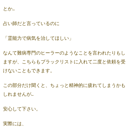
とか..
占い師だと言っているのに
「霊能力で病気を治してほしい」
なんて難病専門のヒーラーのようなことを言われたりもし
ますが、こちらもブラックリストに入れて二度と依頼を受
けないこともできます。
この部分だけ聞くと、ちょっと精神的に疲れてしまうかも
しれませんが..
安心して下さい。
実際には、