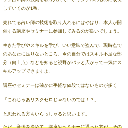
していくのが1番。
売れてる占い師の技術を取り入れるにはやはり、本人が開
催する講座やセミナーに参加してみるのが良いでしょう。
生きた学びやスキルを学び、いい意味で盗んで、現時点で
のあなたに足りないところ、今の自分ではスキル不足な部
分（向上点）などを知ると視野がバッと広がって一気にス
キルアップできますよ。
講座やセミナーは確かに手軽な値段ではないものが多く
「これじゃあリスクゼロじゃないのでは！？」
と思われる方もいらっしゃると思います。
ただ、覚悟を決めて、講座やセミナーに通った方が、その