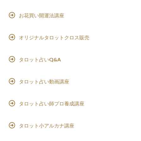
お花買い開運法講座
オリジナルタロットクロス販売
タロット占いQ&A
タロット占い動画講座
タロット占い師プロ養成講座
タロット小アルカナ講座