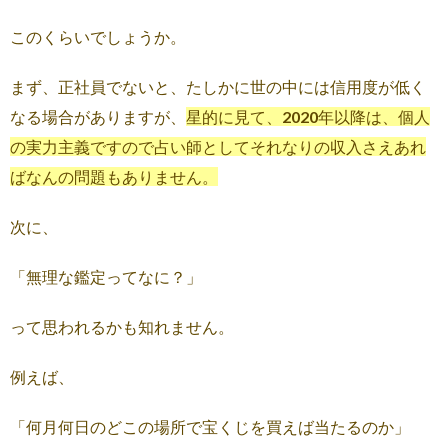
このくらいでしょうか。
まず、正社員でないと、たしかに世の中には信用度が低く
なる場合がありますが、
星的に見て、2020年以降は、個人
の実力主義ですので占い師としてそれなりの収入さえあれ
ばなんの問題もありません。
次に、
「無理な鑑定ってなに？」
って思われるかも知れません。
例えば、
「何月何日のどこの場所で宝くじを買えば当たるのか」