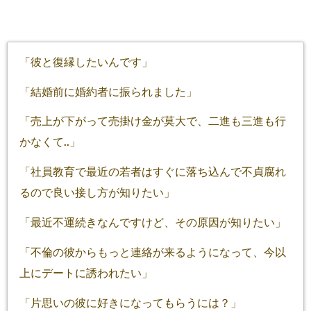
「彼と復縁したいんです」
「結婚前に婚約者に振られました」
「売上が下がって売掛け金が莫大で、二進も三進も行
かなくて..」
「社員教育で最近の若者はすぐに落ち込んで不貞腐れ
るので良い接し方が知りたい」
「最近不運続きなんですけど、その原因が知りたい」
「不倫の彼からもっと連絡が来るようになって、今以
上にデートに誘われたい」
「片思いの彼に好きになってもらうには？」